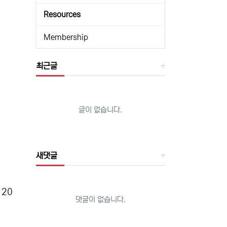
Resources
Membership
최근글
글이 없습니다.
새댓글
 20
댓글이 없습니다.