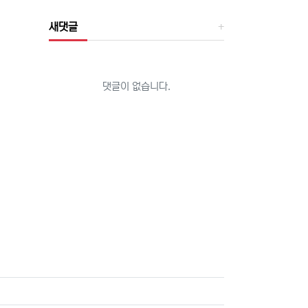
새댓글
댓글이 없습니다.