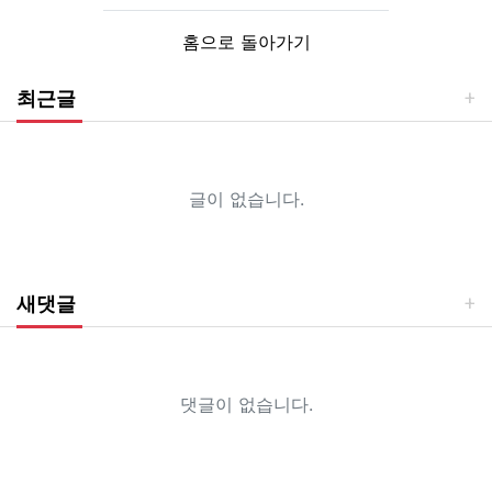
홈으로 돌아가기
최근글
글이 없습니다.
새댓글
댓글이 없습니다.